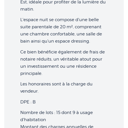
Est, idéale pour profiter de la lumière du
matin.
L'espace nuit se compose d'une belle
suite parentale de 20 m², comprenant
une chambre confortable, une salle de
bain ainsi qu'un espace dressing.
Ce bien bénéficie également de frais de
notaire réduits, un véritable atout pour
un investissement ou une résidence
principale.
Les honoraires sont à la charge du
vendeur.
DPE : B
Nombre de lots : 15 dont 9 à usage
d'habitation
Montant des charges annuelles de