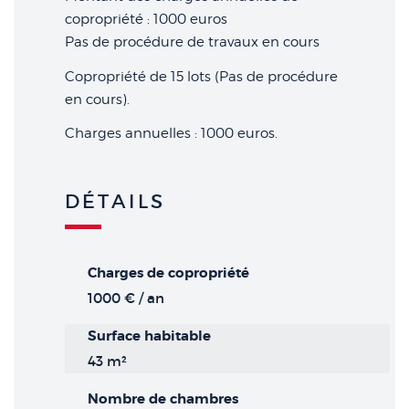
copropriété : 1000 euros
Pas de procédure de travaux en cours
Copropriété de 15 lots (Pas de procédure
en cours).
Charges annuelles : 1000 euros.
DÉTAILS
Charges de copropriété
1000 € / an
Surface habitable
43 m²
Nombre de chambres