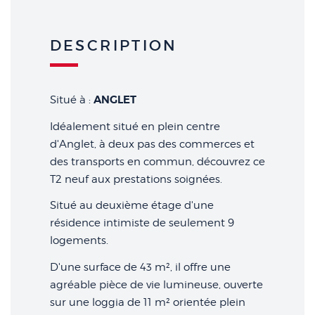
DESCRIPTION
ANGLET
Situé à :
Idéalement situé en plein centre
d'Anglet, à deux pas des commerces et
des transports en commun, découvrez ce
T2 neuf aux prestations soignées.
Situé au deuxième étage d'une
résidence intimiste de seulement 9
logements.
D'une surface de 43 m², il offre une
agréable pièce de vie lumineuse, ouverte
sur une loggia de 11 m² orientée plein