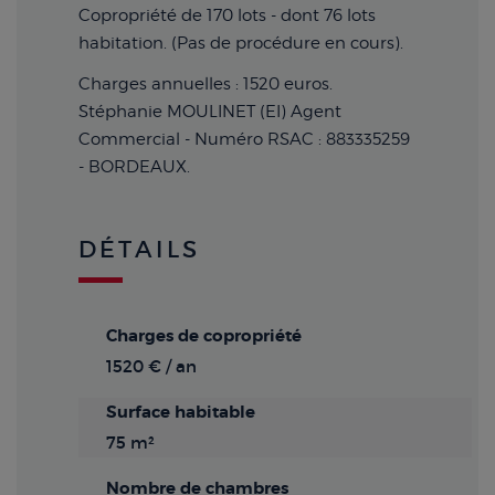
Copropriété de 170 lots - dont 76 lots
habitation. (Pas de procédure en cours).
Charges annuelles : 1520 euros.
Stéphanie MOULINET (EI) Agent
Commercial - Numéro RSAC : 883335259
- BORDEAUX.
DÉTAILS
Charges de copropriété
1520 € / an
Surface habitable
75 m²
Nombre de chambres