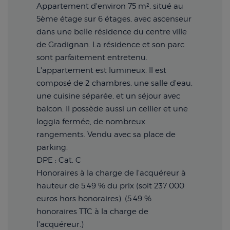
Appartement d'environ 75 m², situé au
5ème étage sur 6 étages, avec ascenseur
dans une belle résidence du centre ville
de Gradignan. La résidence et son parc
sont parfaitement entretenu.
L'appartement est lumineux. Il est
composé de 2 chambres, une salle d'eau,
une cuisine séparée, et un séjour avec
balcon. Il possède aussi un cellier et une
loggia fermée, de nombreux
rangements. Vendu avec sa place de
parking.
DPE : Cat. C
Honoraires à la charge de l'acquéreur à
hauteur de 5.49 % du prix (soit 237 000
euros hors honoraires). (5.49 %
honoraires TTC à la charge de
l'acquéreur.)