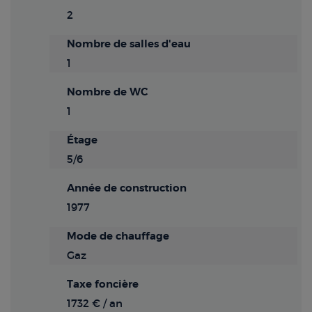
2
Nombre de salles d'eau
1
Nombre de WC
1
Étage
5/6
Année de construction
1977
Mode de chauffage
Gaz
Taxe foncière
1732 € / an