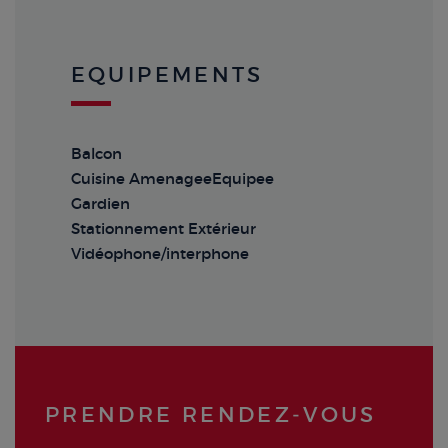
EQUIPEMENTS
Balcon
Cuisine AmenageeEquipee
Gardien
Stationnement Extérieur
Vidéophone/interphone
PRENDRE RENDEZ‑VOUS