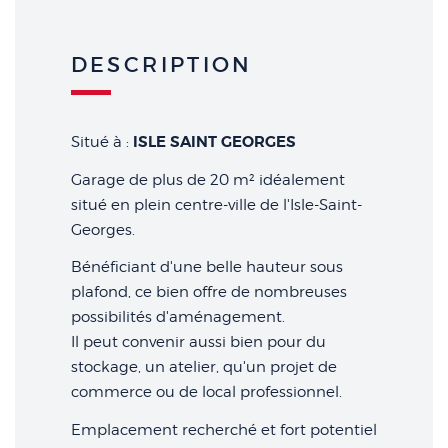
DESCRIPTION
ISLE SAINT GEORGES
Situé à :
Garage de plus de 20 m² idéalement
situé en plein centre-ville de l'Isle-Saint-
Georges.
Bénéficiant d'une belle hauteur sous
plafond, ce bien offre de nombreuses
possibilités d'aménagement.
Il peut convenir aussi bien pour du
stockage, un atelier, qu'un projet de
commerce ou de local professionnel.
Emplacement recherché et fort potentiel