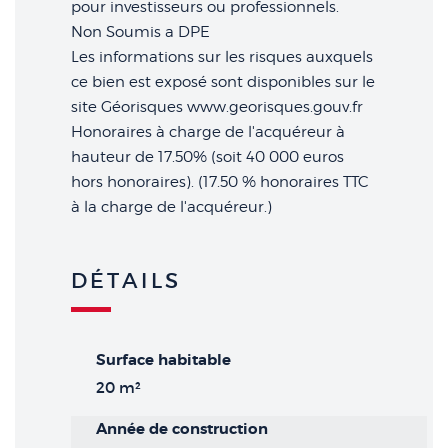
pour investisseurs ou professionnels.
Non Soumis a DPE
Les informations sur les risques auxquels
ce bien est exposé sont disponibles sur le
site Géorisques www.georisques.gouv.fr
Honoraires à charge de l'acquéreur à
hauteur de 17.50% (soit 40 000 euros
hors honoraires). (17.50 % honoraires TTC
à la charge de l'acquéreur.)
DÉTAILS
Surface habitable
20 m²
Année de construction