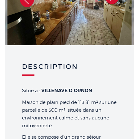
Suivant
DESCRIPTION
VILLENAVE D ORNON
Situé à :
Maison de plain pied de 113,81 m² sur une
parcelle de 300 m², située dans un
environnement calme et sans aucune
mitoyenneté.
Elle se compose d'un grand séjour