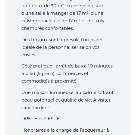
lumineux de 30 m² exposé plein sud,
d'une salle à manger de 17 m², d'une
cuisine spacieuse de 17 m² et de trois
chambres confortables.
Des travaux sont à prévoir, l'occasion
idéale de la personnaliser selon vos
envies.
Côté pratique : arrêt de bus à 10 minutes
à pied (ligne 5), commerces et
commodités à proximité.
Une maison lumineuse, au calme, offrant
beau potentiel et qualité de vie. A visiter
sans tarder !
DPE : E et GES : E
Honoraires à la charge de l'acquéreur à