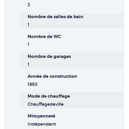
3
Nombre de salles de bain
1
Nombre de WC
1
Nombre de garages
1
Année de construction
1950
Mode de chauffage
Chauffagedeville
Mitoyenneté
Indépendant