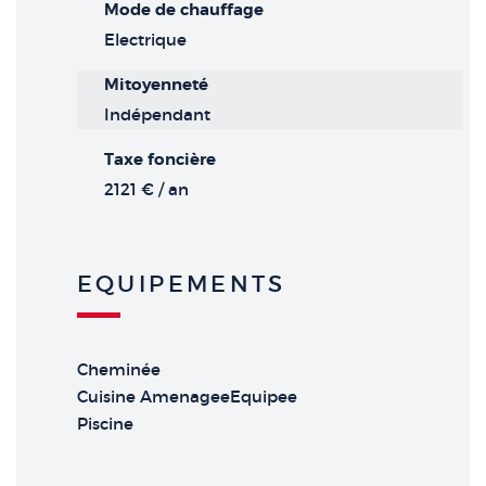
Mode de chauffage
Electrique
Mitoyenneté
Indépendant
Taxe foncière
2121 € / an
EQUIPEMENTS
Cheminée
Cuisine AmenageeEquipee
Piscine