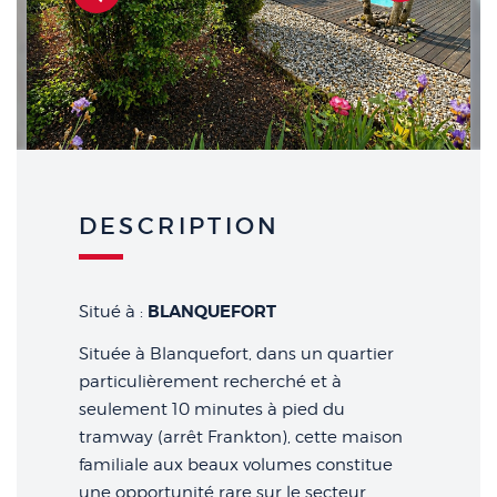
Suivant
DESCRIPTION
BLANQUEFORT
Situé à :
Située à Blanquefort, dans un quartier
particulièrement recherché et à
seulement 10 minutes à pied du
tramway (arrêt Frankton), cette maison
familiale aux beaux volumes constitue
une opportunité rare sur le secteur.