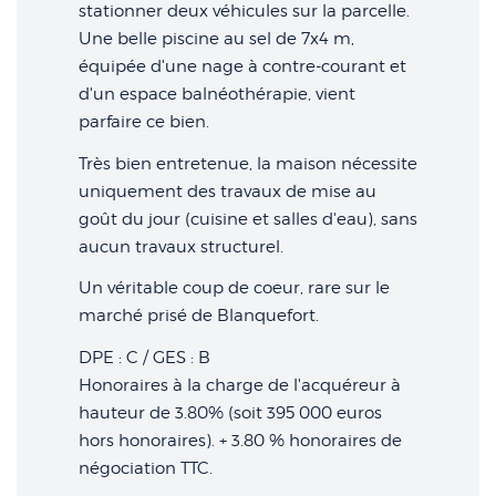
stationner deux véhicules sur la parcelle.
Une belle piscine au sel de 7x4 m,
équipée d'une nage à contre-courant et
d'un espace balnéothérapie, vient
parfaire ce bien.
Très bien entretenue, la maison nécessite
uniquement des travaux de mise au
goût du jour (cuisine et salles d'eau), sans
aucun travaux structurel.
Un véritable coup de coeur, rare sur le
marché prisé de Blanquefort.
DPE : C / GES : B
Honoraires à la charge de l'acquéreur à
hauteur de 3.80% (soit 395 000 euros
hors honoraires). + 3.80 % honoraires de
négociation TTC.