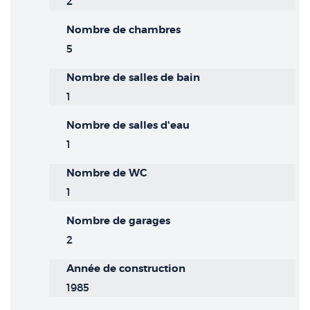
2
Nombre de chambres
5
Nombre de salles de bain
1
Nombre de salles d'eau
1
Nombre de WC
1
Nombre de garages
2
Année de construction
1985