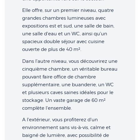
Elle offre, sur un premier niveau, quatre
grandes chambres lumineuses avec
expositions est et sud, une salle de bain,
une salle d'eau et un WC, ainsi qu'un
spacieux double séjour avec cuisine
ouverte de plus de 40 m².
Dans l'autre niveau, vous découvrirez une
cinquième chambre, un véritable bureau
pouvant faire office de chambre
supplémentaire, une buanderie, un WC
et plusieurs caves saines idéales pour le
stockage. Un vaste garage de 60 m²
complète l'ensemble.
A l'extérieur, vous profiterez d'un
environnement sans vis-à-vis, calme et
baigné de lumière, avec possibilité de