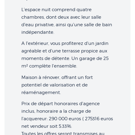
L'espace nuit comprend quatre
chambres, dont deux avec leur salle
d'eau privative, ainsi qu'une salle de bain
indépendante.
A l'extérieur, vous profiterez d'un jardin
agréable et d'une terrasse propice aux
moments de détente. Un garage de 25
m² complète l'ensemble.
Maison à rénover, offrant un fort
potentiel de valorisation et de
réaménagement.
Prix de départ honoraires d'agence
inclus, honoraire a la charge de
l'acquereur: 290 000 euros ( 275316 euros
net vendeur soit 5.33%.
Toutes les offres seront transmises au