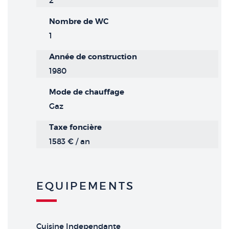
2
Nombre de WC
1
Année de construction
1980
Mode de chauffage
Gaz
Taxe foncière
1583 € / an
EQUIPEMENTS
Cuisine Independante