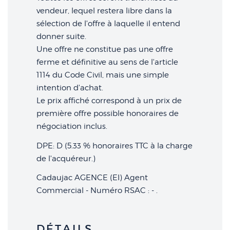
vendeur, lequel restera libre dans la
sélection de l'offre à laquelle il entend
donner suite.
Une offre ne constitue pas une offre
ferme et définitive au sens de l'article
1114 du Code Civil, mais une simple
intention d'achat.
Le prix affiché correspond à un prix de
première offre possible honoraires de
négociation inclus.
DPE: D (5.33 % honoraires TTC à la charge
de l'acquéreur.)
Cadaujac AGENCE (EI) Agent
Commercial - Numéro RSAC : - .
DÉTAILS