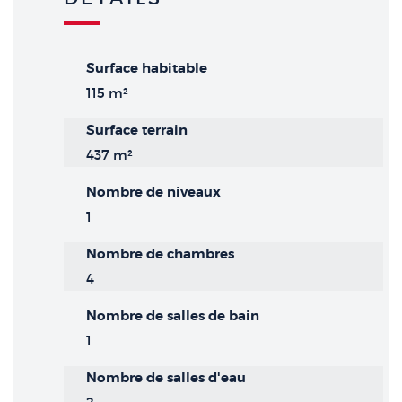
Surface habitable
115 m²
Surface terrain
437 m²
Nombre de niveaux
1
Nombre de chambres
4
Nombre de salles de bain
1
Nombre de salles d'eau