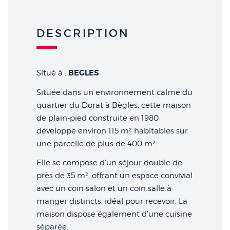
DESCRIPTION
BEGLES
Situé à :
Située dans un environnement calme du
quartier du Dorat à Bègles, cette maison
de plain-pied construite en 1980
développe environ 115 m² habitables sur
une parcelle de plus de 400 m².
Elle se compose d'un séjour double de
près de 35 m², offrant un espace convivial
avec un coin salon et un coin salle à
manger distincts, idéal pour recevoir. La
maison dispose également d'une cuisine
séparée.