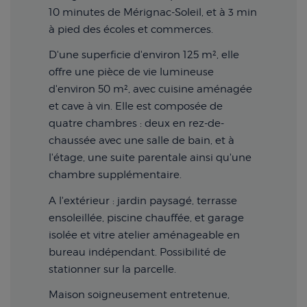
10 minutes de Mérignac-Soleil, et à 3 min
à pied des écoles et commerces.
D'une superficie d'environ 125 m², elle
offre une pièce de vie lumineuse
d'environ 50 m², avec cuisine aménagée
et cave à vin. Elle est composée de
quatre chambres : deux en rez-de-
chaussée avec une salle de bain, et à
l'étage, une suite parentale ainsi qu'une
chambre supplémentaire.
A l'extérieur : jardin paysagé, terrasse
ensoleillée, piscine chauffée, et garage
isolée et vitre atelier aménageable en
bureau indépendant. Possibilité de
stationner sur la parcelle.
Maison soigneusement entretenue,