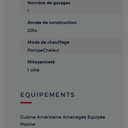
Nombre de garages
1
Année de construction
2014
Mode de chauffage
PompeChaleur
Mitoyenneté
1 côté
EQUIPEMENTS
Cuisine Américaine Amenagée Equipée
Piscine