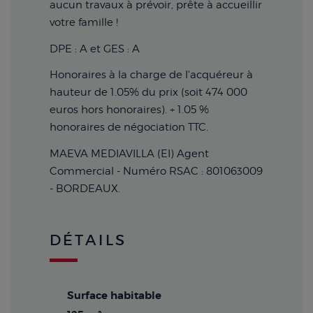
aucun travaux à prévoir, prête à accueillir
votre famille !
DPE : A et GES : A
Honoraires à la charge de l'acquéreur à
hauteur de 1.05% du prix (soit 474 000
euros hors honoraires). + 1.05 %
honoraires de négociation TTC.
MAEVA MEDIAVILLA (EI) Agent
Commercial - Numéro RSAC : 801063009
- BORDEAUX.
DÉTAILS
Surface habitable