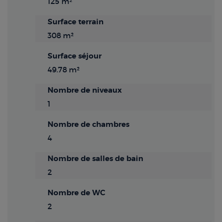
125 m²
Surface terrain
308 m²
Surface séjour
49.78 m²
Nombre de niveaux
1
Nombre de chambres
4
Nombre de salles de bain
2
Nombre de WC
2